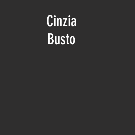
Cinzia
Busto